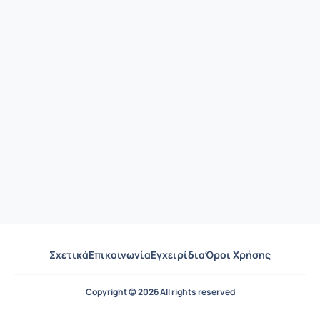
Σχετικά
Επικοινωνία
Εγχειρίδια
Όροι Χρήσης
Copyright © 2026 All rights reserved