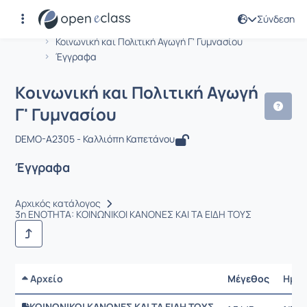
Σύνδεση
Μάθημα : Κοινωνική και Πολιτική Αγω
Αρχική Σελίδα
Κοινωνική και Πολιτική Αγωγή Γ' Γυμνασίου
Έγγραφα
Κοινωνική και Πολιτική Αγωγή
Γ' Γυμνασίου
DEMO-A2305 - Καλλιόπη Καπετάνου
Έγγραφα
Αρχικός κατάλογος
3η ΕΝΟΤΗΤΑ: ΚΟΙΝΩΝΙΚΟΙ ΚΑΝΟΝΕΣ ΚΑΙ ΤΑ ΕΙΔΗ ΤΟΥΣ
Αρχείο
Μέγεθος
Ημερ
ΚΟΙΝΩΝΙΚΟΙ ΚΑΝΟΝΕΣ ΚΑΙ ΤΑ ΕΙΔΗ ΤΟΥΣ