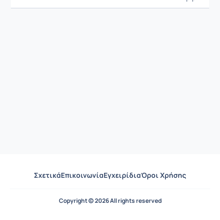
Σχετικά
Επικοινωνία
Εγχειρίδια
Όροι Χρήσης
Copyright © 2026 All rights reserved