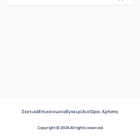
Σχετικά
Επικοινωνία
Εγχειρίδια
Όροι Χρήσης
Copyright © 2026 All rights reserved