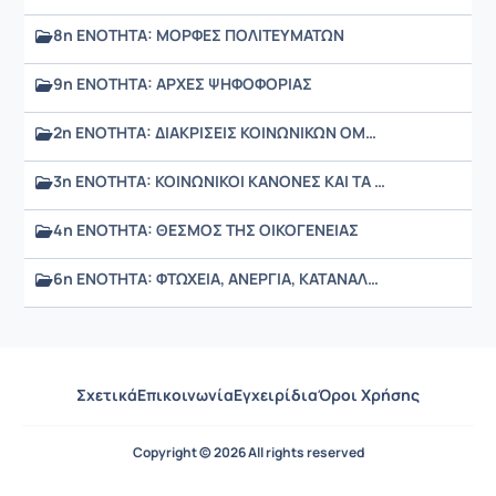
8η ΕΝΟΤΗΤΑ: ΜΟΡΦΕΣ ΠΟΛΙΤΕΥΜΑΤΩΝ
9η ΕΝΟΤΗΤΑ: ΑΡΧΕΣ ΨΗΦΟΦΟΡΙΑΣ
2η ΕΝΟΤΗΤΑ: ΔΙΑΚΡΙΣΕΙΣ ΚΟΙΝΩΝΙΚΩΝ ΟΜΑΔΩΝ
3η ΕΝΟΤΗΤΑ: ΚΟΙΝΩΝΙΚΟΙ ΚΑΝΟΝΕΣ ΚΑΙ ΤΑ ΕΙΔΗ ΤΟΥΣ
4η ΕΝΟΤΗΤΑ: ΘΕΣΜΟΣ ΤΗΣ ΟΙΚΟΓΕΝΕΙΑΣ
6η ΕΝΟΤΗΤΑ: ΦΤΩΧΕΙΑ, ΑΝΕΡΓΙΑ, ΚΑΤΑΝΑΛΩΤΙΣΜΟΣ, ΑΓΩΓΗ ΚΑΤΑΝΑΛΩΤΗ
Σχετικά
Επικοινωνία
Εγχειρίδια
Όροι Χρήσης
Copyright © 2026 All rights reserved