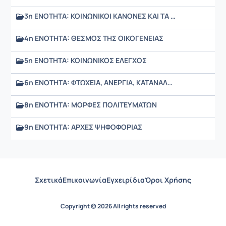
3η ΕΝΟΤΗΤΑ: ΚΟΙΝΩΝΙΚΟΙ ΚΑΝΟΝΕΣ ΚΑΙ ΤΑ ΕΙΔΗ ΤΟΥΣ
4η ΕΝΟΤΗΤΑ: ΘΕΣΜΟΣ ΤΗΣ ΟΙΚΟΓΕΝΕΙΑΣ
5η ΕΝΟΤΗΤΑ: ΚΟΙΝΩΝΙΚΟΣ ΕΛΕΓΧΟΣ
6η ΕΝΟΤΗΤΑ: ΦΤΩΧΕΙΑ, ΑΝΕΡΓΙΑ, ΚΑΤΑΝΑΛΩΤΙΣΜΟΣ, ΑΓΩΓΗ ΚΑΤΑΝΑΛΩΤΗ
8η ΕΝΟΤΗΤΑ: ΜΟΡΦΕΣ ΠΟΛΙΤΕΥΜΑΤΩΝ
9η ΕΝΟΤΗΤΑ: ΑΡΧΕΣ ΨΗΦΟΦΟΡΙΑΣ
Σχετικά
Επικοινωνία
Εγχειρίδια
Όροι Χρήσης
Copyright © 2026 All rights reserved