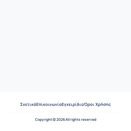
Σχετικά
Επικοινωνία
Εγχειρίδια
Όροι Χρήσης
Copyright © 2026 All rights reserved