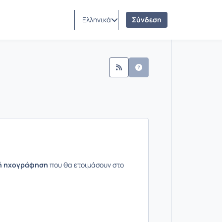
Ελληνικά
Σύνδεση
μου
Ανακοινώσεις
ή ηχογράφηση
που θα ετοιμάσουν στο