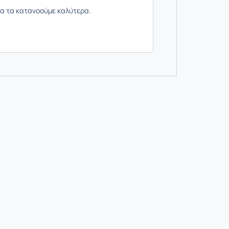
α τα κατανοούμε καλύτερα.