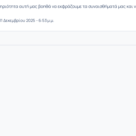
ηριότητα αυτή μας βοηθά να εκφράζουμε τα συναισθήματά μας και ν
1 Δεκεμβρίου 2025 - 6:53 μ.μ.