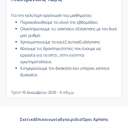
Για την καλύτερη οργάνωση του μαθήματος:
Παρακολουθούμε το υλικό της εβδομάδας.
Ολοκληρώνουμε τις ασκήσεις εξάσκησης με τον δικό
μας ρυθμό.
Χρησιμοποιούμε το κουίζ αυτοαξιολόγησης
Κάνουμε τις δραστηριότητες που έχουμε ως
εργασία για το σπίτι, στην ενότητα
ερωτηματολόγια.
Ενημερώνουμε την δασκάλα έαν υπάρχει κάποια
δυσκολία.
Τρίτη 16 Δεκεμβρίου 2025 - 5:49 μ.μ.
Σχετικά
Επικοινωνία
Εγχειρίδια
Όροι Χρήσης