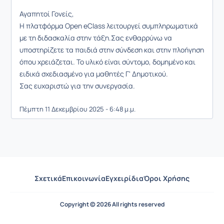
Αγαπητοί Γονείς,
Η πλατφόρμα Open eClass λειτουργεί συμπληρωματικά
με τη διδασκαλία στην τάξη.Σας ενθαρρύνω να
υποστηρίζετε τα παιδιά στην σύνδεση και στην πλοήγηση
όπου χρειάζεται. Το υλικό είναι σύντομο, δομημένο και
ειδικά σχεδιασμένο για μαθητές Γ' Δημοτικού.
Σας ευχαριστώ για την συνεργασία.
Πέμπτη 11 Δεκεμβρίου 2025 - 6:48 μ.μ.
Σχετικά
Επικοινωνία
Εγχειρίδια
Όροι Χρήσης
Copyright © 2026 All rights reserved