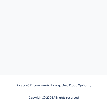
Σχετικά
Επικοινωνία
Εγχειρίδια
Όροι Χρήσης
Copyright © 2026 All rights reserved