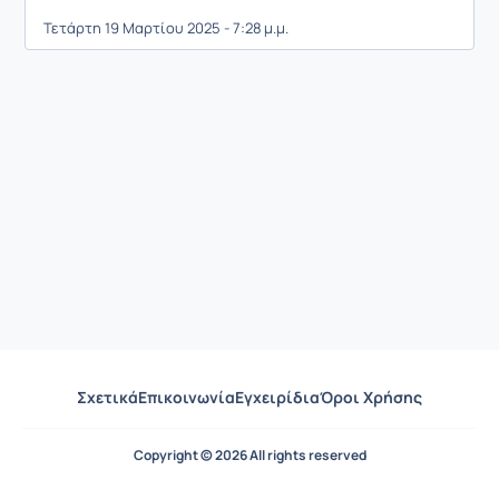
Τετάρτη 19 Μαρτίου 2025 - 7:28 μ.μ.
Σχετικά
Επικοινωνία
Εγχειρίδια
Όροι Χρήσης
Copyright © 2026 All rights reserved