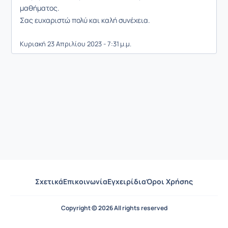
μαθήματος.
Σας ευχαριστώ πολύ και καλή συνέχεια.
Κυριακή 23 Απριλίου 2023 - 7:31 μ.μ.
Σχετικά
Επικοινωνία
Εγχειρίδια
Όροι Χρήσης
Copyright © 2026 All rights reserved