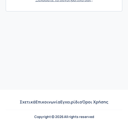
Σχετικά
Επικοινωνία
Εγχειρίδια
Όροι Χρήσης
Copyright © 2026 All rights reserved