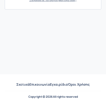
Σχετικά
Επικοινωνία
Εγχειρίδια
Όροι Χρήσης
Copyright © 2026 All rights reserved