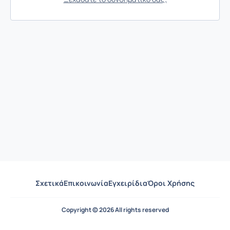
Σχετικά
Επικοινωνία
Εγχειρίδια
Όροι Χρήσης
Copyright © 2026 All rights reserved