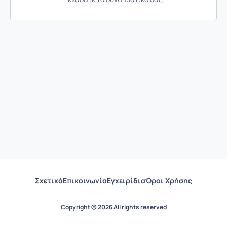
Σχετικά
Επικοινωνία
Εγχειρίδια
Όροι Χρήσης
Copyright © 2026 All rights reserved