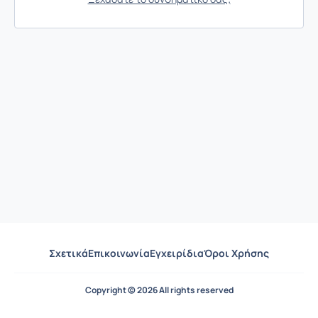
Σχετικά
Επικοινωνία
Εγχειρίδια
Όροι Χρήσης
Copyright © 2026 All rights reserved