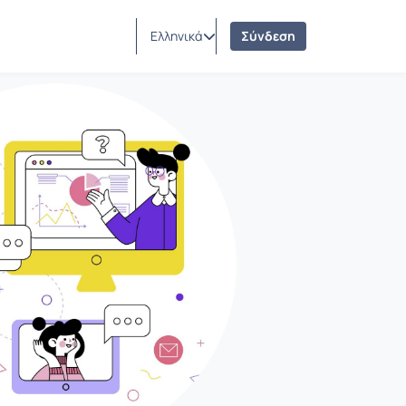
Ελληνικά
Σύνδεση