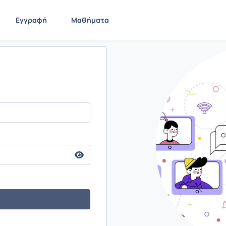
Εγγραφή
Μαθήματα