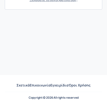
Σχετικά
Επικοινωνία
Εγχειρίδια
Όροι Χρήσης
Copyright © 2026 All rights reserved