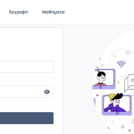
Εγγραφή
Μαθήματα