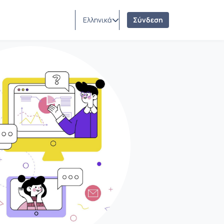
Ελληνικά
Σύνδεση