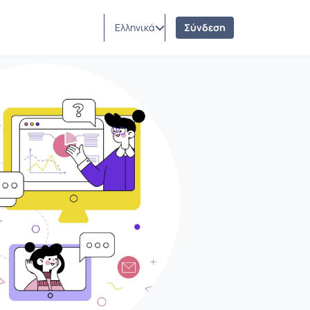
Ελληνικά
Σύνδεση