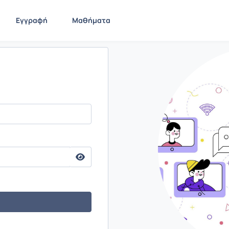
Εγγραφή
Μαθήματα