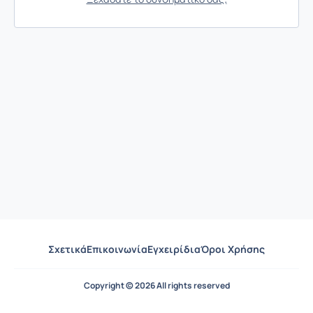
Σχετικά
Επικοινωνία
Εγχειρίδια
Όροι Χρήσης
Copyright © 2026 All rights reserved