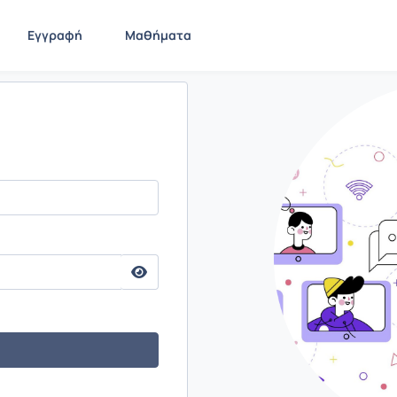
Εγγραφή
Μαθήματα