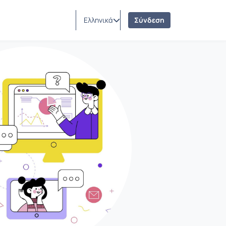
Ελληνικά
Σύνδεση