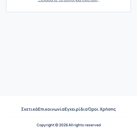
Σχετικά
Επικοινωνία
Εγχειρίδια
Όροι Χρήσης
Copyright © 2026 All rights reserved