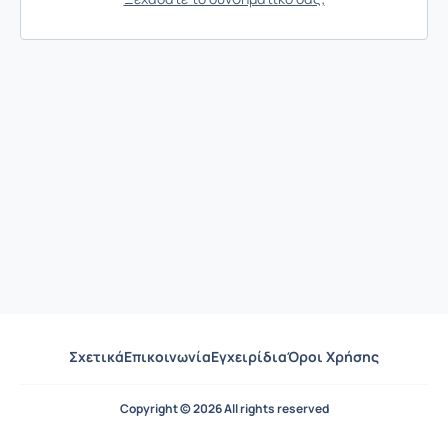
Σχετικά
Επικοινωνία
Εγχειρίδια
Όροι Χρήσης
Copyright © 2026 All rights reserved